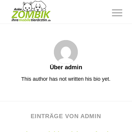
Über
admin
This author has not written his bio yet.
EINTRÄGE VON ADMIN