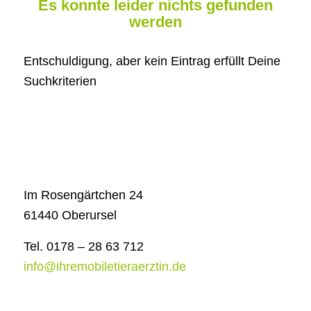
Es konnte leider nichts gefunden
werden
Entschuldigung, aber kein Eintrag erfüllt Deine
Suchkriterien
Im Rosengärtchen 24
61440 Oberursel
Tel. 0178 – 28 63 712
info@ihremobiletieraerztin.de