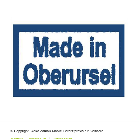
© Copyright - Anke Zombik Mobile Tierarztpraxis für Kleintiere
Kontakt
Impressum
Datenschutz